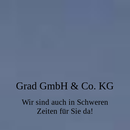
Grad GmbH & Co. KG
Wir sind auch in Schweren
Zeiten für Sie da!